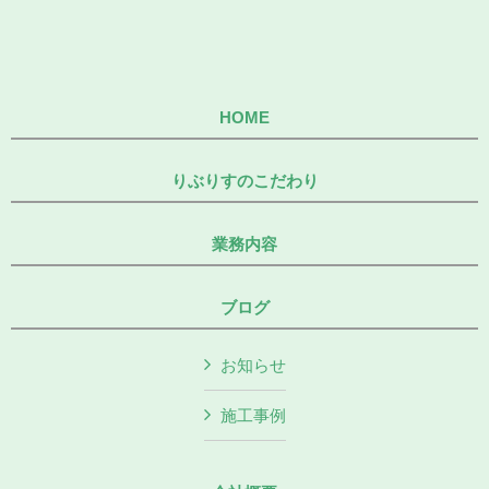
HOME
りぶりすのこだわり
業務内容
ブログ
お知らせ
施工事例