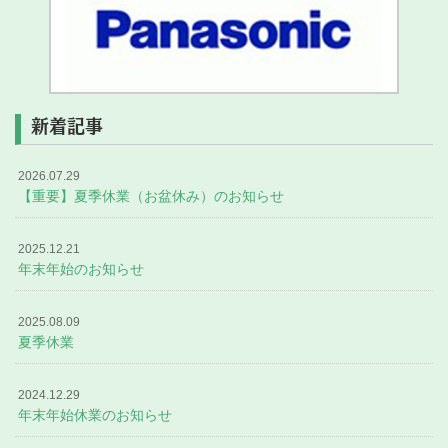
新着記事
2026.07.29
【重要】夏季休業（お盆休み）のお知らせ
2025.12.21
年末年始のお知らせ
2025.08.09
夏季休業
2024.12.29
年末年始休業のお知らせ