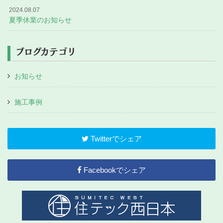
2024.08.07
夏季休業のお知らせ
ブログカテゴリ
お知らせ
施工事例
Twitterでシェア
Facebookでシェア