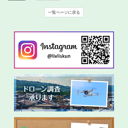
一覧ページに戻る