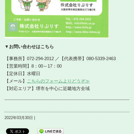
▼お問い合わせはこちら
【事務所】072-294-2012 ／【代表携帯】080-5339-2463
【営業時間】8：00～17：00
【定休日】水曜日
【メール】
こちらのフォームよりどうぞ≫
【対応エリア】堺市を中心に近畿地方全域
2022年03月30日 |