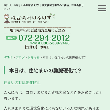
本日は、住宅まいの動脈硬化て?｜注文住宅は堺市の工務店、株式会社り
ぶりす
HOME
»
ブログ
»
お知らせ
»
本日は、住宅まいの動脈硬化て?
本日は、住宅まいの動脈硬化て?
住まいの動脈硬化防止
こんにちは、コロナまだまだ皆様大変なときをお過ごしだと
思います。
人もさまざまな環境変化にともないいろんな病気がありま