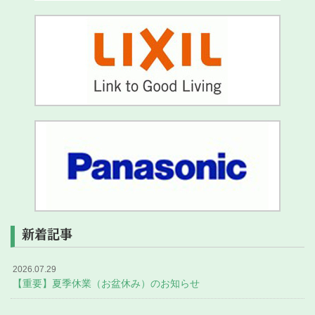
新着記事
2026.07.29
【重要】夏季休業（お盆休み）のお知らせ