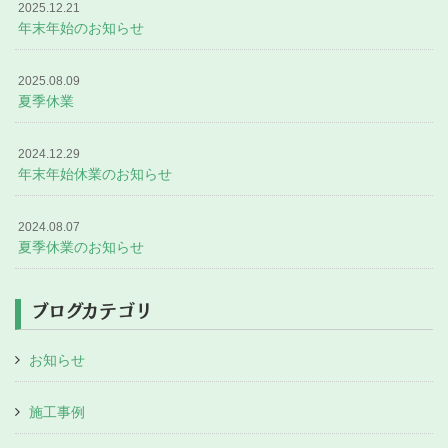
2025.12.21
年末年始のお知らせ
2025.08.09
夏季休業
2024.12.29
年末年始休業のお知らせ
2024.08.07
夏季休業のお知らせ
ブログカテゴリ
お知らせ
施工事例