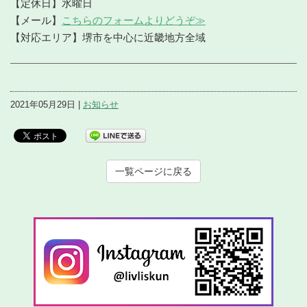
【定休日】水曜日
【メール】
こちらのフォームよりどうぞ≫
【対応エリア】堺市を中心に近畿地方全域
2021年05月29日 |
お知らせ
一覧ページに戻る