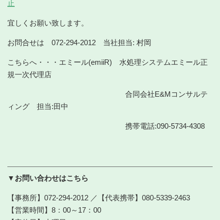
止
宜しくお願い致します。
お問合せは 072-294-2012 当社担当: 村岡
こちらへ・・・エミール(emiiR) 水処理システムエミール正
規一次代理店
合同会社E&Mコンサルテ
ィング 担当:田中
携帯電話:090-5734-4308
▼お問い合わせはこちら
【事務所】072-294-2012 ／【代表携帯】080-5339-2463
【営業時間】8：00～17：00