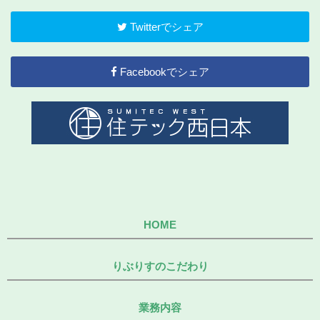
Twitterでシェア
Facebookでシェア
HOME
りぶりすのこだわり
業務内容