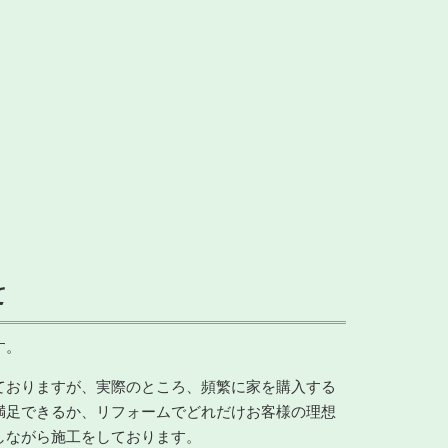
て
す。
ておりますが、実際のところ、頻繁に家を購入する
満足できるか、リフォームでどれだけお客様の理想
しながら施工をしております。