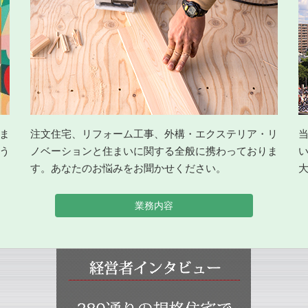
注文住宅、リフォーム工事、外構・エクステリア・リ
ま
ノベーションと住まいに関する全般に携わっておりま
う
す。あなたのお悩みをお聞かせください。
業務内容