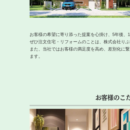
お客様の希望に寄り添った提案を心掛け、5年後、
ぜひ注文住宅・リフォームのことは、株式会社りぶ
また、当社ではお客様の満足度を高め、差別化に繋
ます。
お客様のこ