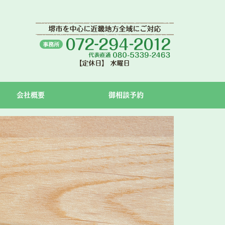
会社概要
御相談予約