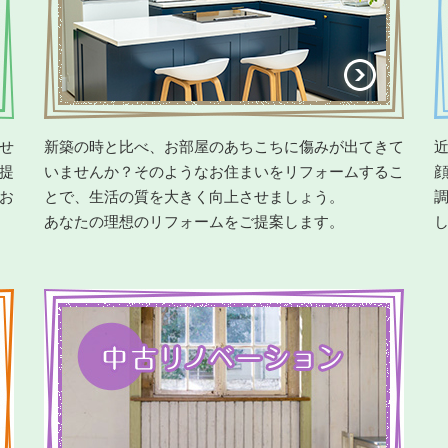
せ
新築の時と比べ、お部屋のあちこちに傷みが出てきて
提
いませんか？そのようなお住まいをリフォームするこ
お
とで、生活の質を大きく向上させましょう。
あなたの理想のリフォームをご提案します。