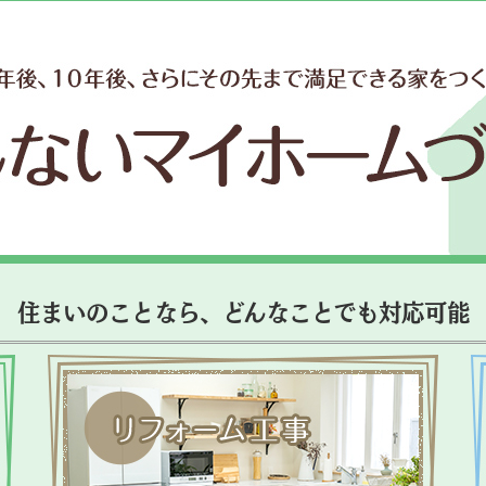
住まいのことなら、どんなことでも対応可能