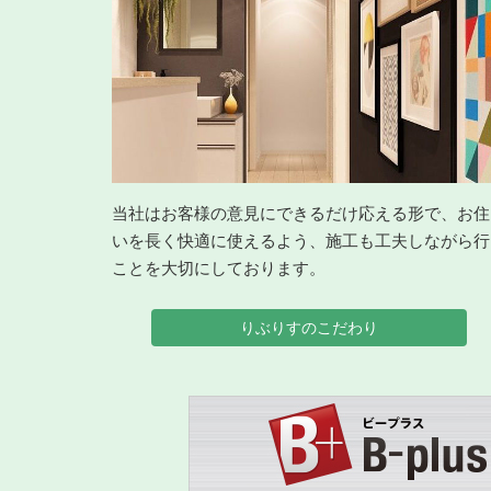
当社はお客様の意見にできるだけ応える形で、お住
いを長く快適に使えるよう、施工も工夫しながら行
ことを大切にしております。
りぶりすのこだわり