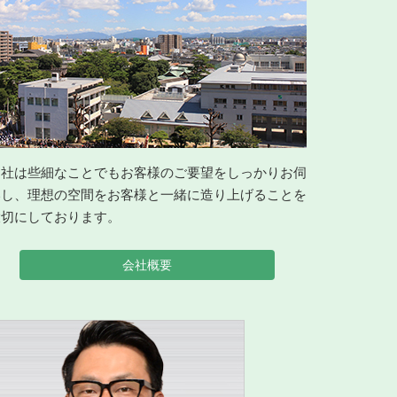
当社は些細なことでもお客様のご要望をしっかりお伺
いし、理想の空間をお客様と一緒に造り上げることを
大切にしております。
会社概要