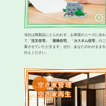
当社は既製品にとらわれず、お客様のニーズに合わ
て「
注文住宅
」「
規格住宅
」「
カスタム住宅
」のご
案させていただきます。ぜひ、あなたのわがままを
伝えください。