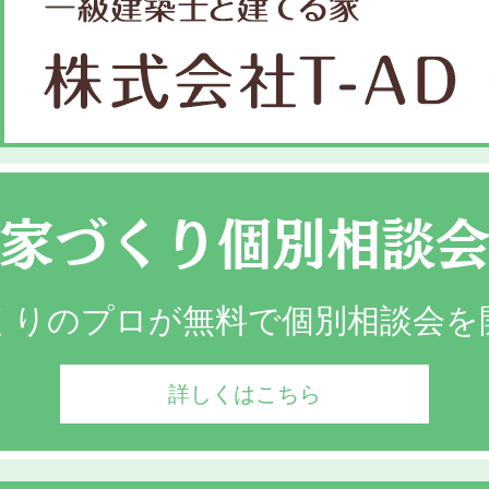
家づくり個別相談
くりのプロが無料で個別相談会を
詳しくはこちら