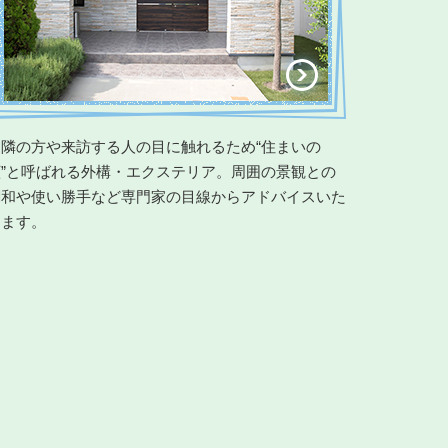
近隣の方や来訪する人の目に触れるため“住まいの
顔”と呼ばれる外構・エクステリア。周囲の景観との
調和や使い勝手など専門家の目線からアドバイスいた
します。