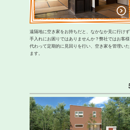
遠隔地に空き家をお持ちだと、なかなか見に行けず
手入れにお困りではありませんか？弊社ではお客様
代わって定期的に見回りを行い、空き家を管理いた
ます。