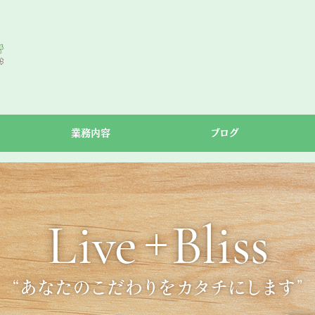
り
業務内容
ブログ