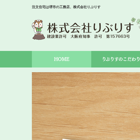
注文住宅は堺市の工務店、株式会社りぶりす
HOME
りぶりすのこだわ